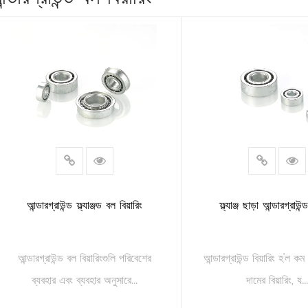
আন্ডারগ্রাউন্ড ফ্ল্যাঞ্জড বল বিয়ারিং
ফ্ল্যাঞ্জ ছাড়া আন্ডারগ্রাউন্
আন্ডারগ্রাউন্ড বল বিয়ারিংগুলি পরিবেশের
আন্ডারগ্রাউন্ড বিয়ারিং হ'ল কম 
ব্যবহার এবং ব্যবহার অনুসারে...
দামের বিয়ারিং, য..