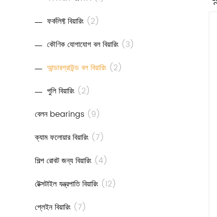
ফর্কলিফ্ট বিয়ারিং
(2)
কৌণিক যোগাযোগ বল বিয়ারিং
(3)
আন্ডারগ্রাউন্ড বল বিয়ারিং
(2)
পুলি বিয়ারিং
(2)
বেলন bearings
(9)
ক্যাম ফলোয়ার বিয়ারিং
(7)
শিল্প রোবট জন্য বিয়ারিং
(4)
টেক্সটাইল যন্ত্রপাতি বিয়ারিং
(12)
প্লেইন বিয়ারিং
(7)