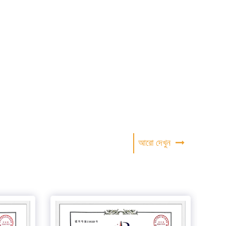
আরো দেখুন