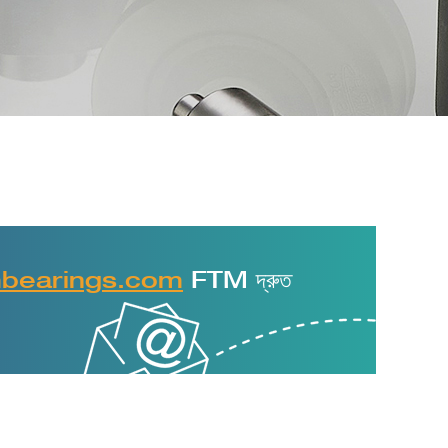
mbearings.com
FTM দ্রুত