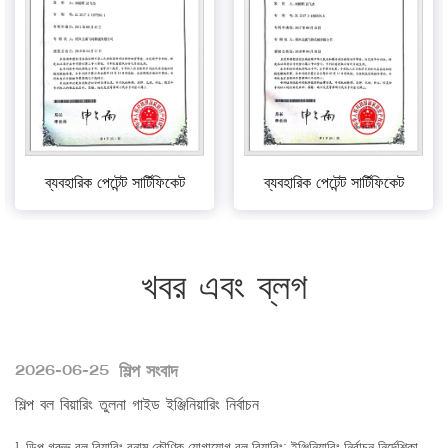
ব্যবহারিক পেটেন্ট সার্টিফিকেট
ব্যবহারিক পেটেন্ট সার্টিফিকেট
খবর এবং ব্লগ
শিল্প সংবাদ
2026-06-25
শিল্প বল বিয়ারিং তুলনা গাইড ইঞ্জিনিয়ারিং নির্বাচন
1. ডিপ গ্রুভ বল বিয়ারিং বনাম কৌণিক যোগাযোগ বল বিয়ারিং: ইঞ্জিনিয়ারিং নির্বাচন নির্দেশিকা