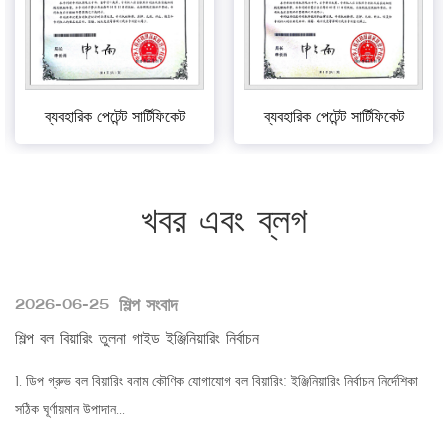
ব্যবহারিক পেটেন্ট সার্টিফিকেট
ব্যবহারিক পেটেন্ট সার্টিফিকেট
খবর এবং ব্লগ
শিল্প সংবাদ
2026-06-25
শিল্প বল বিয়ারিং তুলনা গাইড ইঞ্জিনিয়ারিং নির্বাচন
1. ডিপ গ্রুভ বল বিয়ারিং বনাম কৌণিক যোগাযোগ বল বিয়ারিং: ইঞ্জিনিয়ারিং নির্বাচন নির্দেশিকা
সঠিক ঘূর্ণায়মান উপাদান...