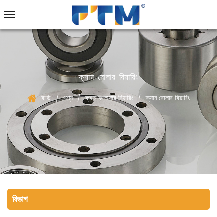
ক্যাম রোলার বিয়ারিং
বাড়ি
পণ্য
ক্যাম ফলোয়ার বিয়ারিং
ক্যাম রোলার বিয়ারিং
/
/
/
বিভাগ