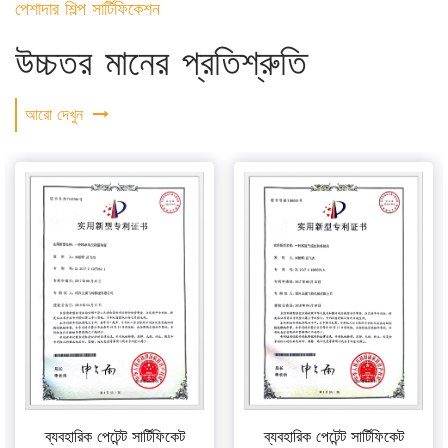
পেশাদার শিল্প সার্টিফিকেশন
উচ্চতর মানের প্রতিশ্রুতি
আরো দেখুন
ব্যবহারিক পেটেন্ট সার্টিফিকেট
ব্যবহারিক পেটেন্ট সার্টিফিকেট