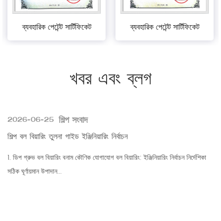
ব্যবহারিক পেটেন্ট সার্টিফিকেট
ব্যবহারিক পেটেন্ট সার্টিফিকেট
খবর এবং ব্লগ
শিল্প সংবাদ
2026-06-25
শিল্প বল বিয়ারিং তুলনা গাইড ইঞ্জিনিয়ারিং নির্বাচন
1. ডিপ গ্রুভ বল বিয়ারিং বনাম কৌণিক যোগাযোগ বল বিয়ারিং: ইঞ্জিনিয়ারিং নির্বাচন নির্দেশিকা
সঠিক ঘূর্ণায়মান উপাদান...