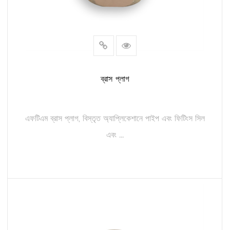
ব্রাস প্লাগ
এফটিএম ব্রাস প্লাগ, বিস্তৃত অ্যাপ্লিকেশানে পাইপ এবং ফিটিংস সিল
এবং ...
আরও পড়ুন