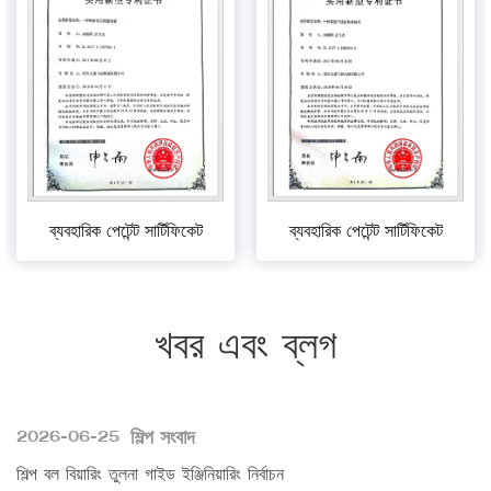
ব্যবহারিক পেটেন্ট সার্টিফিকেট
ব্যবহারিক পেটেন্ট সার্টিফিকেট
খবর এবং ব্লগ
শিল্প সংবাদ
2026-06-25
শিল্প বল বিয়ারিং তুলনা গাইড ইঞ্জিনিয়ারিং নির্বাচন