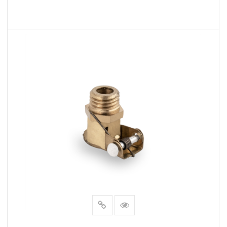
আরও পড়ুন