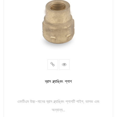
ব্রাস ব্ল্যাঙ্কিং প্লাগ
এফটিএম উচ্চ-মানের ব্রাস ব্ল্যাঙ্কিং প্লাগটি পাইপ, ভালভ এবং
অন্যান্য...