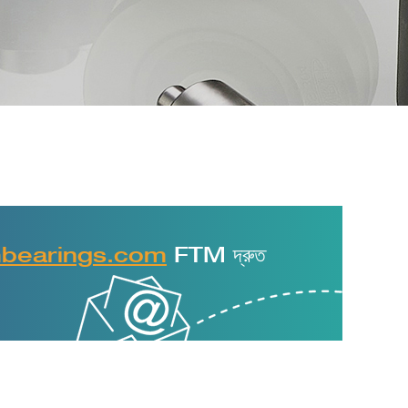
mbearings.com
FTM দ্রুত