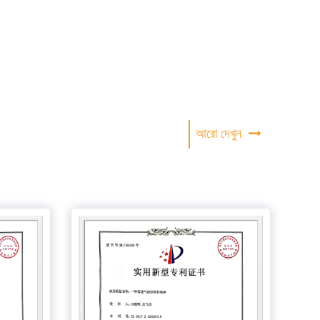
আরো দেখুন