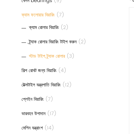
বেলন bearings
(9)
ক্যাম ফলোয়ার বিয়ারিং
(7)
ক্যাম রোলার বিয়ারিং
(2)
ট্র্যাক রোলার বিয়ারিং টাইপ করুন
(2)
স্টাড টাইপ ট্র্যাক রোলার
(3)
শিল্প রোবট জন্য বিয়ারিং
(4)
টেক্সটাইল যন্ত্রপাতি বিয়ারিং
(12)
প্লেইন বিয়ারিং
(7)
ভারবহন উপাদান
(17)
মেশিন যন্ত্রাংশ
(14)