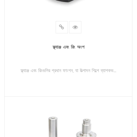
ফ্ল্যাঞ্জ এবং রিং অংশ
ফ্ল্যাঞ্জ এবং রিংগুলির প্রধান ফাংশন, যা উত্পাদন শিল্পে ব্যাপকভ...
আরও পড়ুন