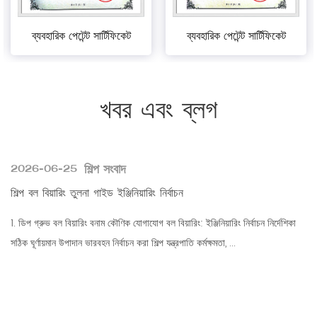
ব্যবহারিক পেটেন্ট সার্টিফিকেট
ব্যবহারিক পেটেন্ট সার্টিফিকেট
খবর এবং ব্লগ
শিল্প সংবাদ
2026-06-25
শিল্প বল বিয়ারিং তুলনা গাইড ইঞ্জিনিয়ারিং নির্বাচন
1. ডিপ গ্রুভ বল বিয়ারিং বনাম কৌণিক যোগাযোগ বল বিয়ারিং: ইঞ্জিনিয়ারিং নির্বাচন নির্দেশিকা
সঠিক ঘূর্ণায়মান উপাদান ভারবহন নির্বাচন করা শিল্প যন্ত্রপাতি কর্মক্ষমতা, ...