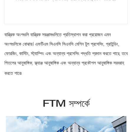
আরও পড়ুন
যান্ত্রিক অংশগুলি যান্ত্রিক সরঞ্জামগুলিতে প্রতিস্থাপন করা প্রয়োজন এমন
অংশগুলিকে বোঝায়। এফটিএম সিএনসি সিএনসি মেশিন টুল প্রসেসিং, গ্রাইন্ডিং,
ফোরজিং, কাস্টিং, স্ট্যাম্পিং এবং অন্যান্য প্রসেসিং পদ্ধতি প্রদান করতে পারে, তবে
পিতলের আনুষাঙ্গিক, ফ্ল্যাঞ্জ আনুষাঙ্গিক এবং অন্যান্য প্রকৌশল আনুষাঙ্গিক সরবরাহ
করতে পারে৷
FTM সম্পর্কে