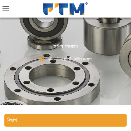
মেশিন যন্ত্রাংশ
বাড়ি
পণ্য
মেশিন যন্ত্রাংশ
/
/
বিভাগ