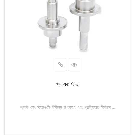
খাদ এবং স্টাড
শ্যাফ্ট এবং স্টাডগুলি বিভিন্ন উপকরণ এবং প্রক্রিয়ায় নির্বাচন ...