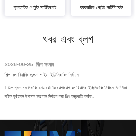
ব্যবহারিক পেটেন্ট সার্টিফিকেট
ব্যবহারিক পেটেন্ট সার্টিফিকেট
খবর এবং ব্লগ
শিল্প সংবাদ
2026-06-25
শিল্প বল বিয়ারিং তুলনা গাইড ইঞ্জিনিয়ারিং নির্বাচন
1. ডিপ গ্রুভ বল বিয়ারিং বনাম কৌণিক যোগাযোগ বল বিয়ারিং: ইঞ্জিনিয়ারিং নির্বাচন নির্দেশিকা
সঠিক ঘূর্ণায়মান উপাদান ভারবহন নির্বাচন করা শিল্প যন্ত্রপাতি কর্মক্ষ...