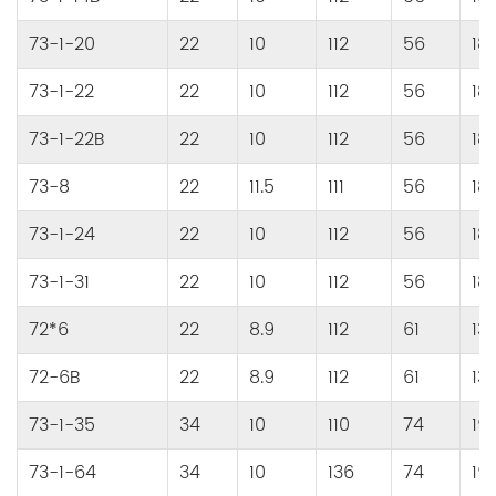
73-1-20
22
10
112
56
18
73-1-22
22
10
112
56
18
73-1-22B
22
10
112
56
18
73-8
22
11.5
111
56
18
73-1-24
22
10
112
56
18
73-1-31
22
10
112
56
18
72*6
22
8.9
112
61
13
72-6B
22
8.9
112
61
13
73-1-35
34
10
110
74
19
73-1-64
34
10
136
74
19