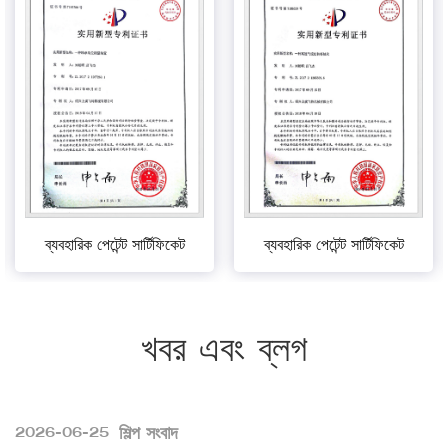
ব্যবহারিক পেটেন্ট সার্টিফিকেট
ব্যবহারিক পেটেন্ট সার্টিফিকেট
খবর এবং ব্লগ
শিল্প সংবাদ
2026-06-25