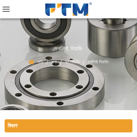
ফর্কলিফ্ট বিয়ারিং
বাড়ি
পণ্য
বল বিয়ারিং
ফর্কলিফ্ট বিয়ারিং
/
/
/
বিভাগ