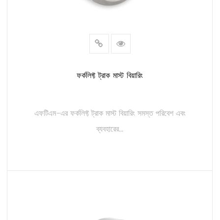
ফর্কলিফ্ট ট্রাক মাস্ট বিয়ারিং
এফটিএম-এর ফর্কলিফ্ট ট্রাক মাস্ট বিয়ারিং সমস্ত পরিবেশ এবং
ব্যবহারের...
আরও পড়ুন